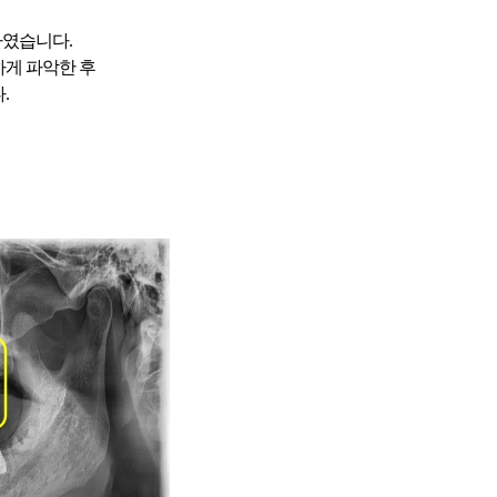
하였습니다.
하게 파악한 후
.