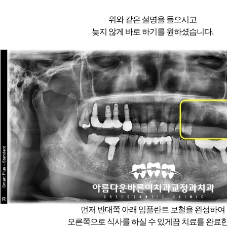
위와 같은 설명을 들으시고
늦지 않게 바로 하기를 원하셨습니다.
먼저 반대쪽 아래 임플란트 보철을 완성하여
오른쪽으로 식사를 하실 수 있게끔 치료를 완료한