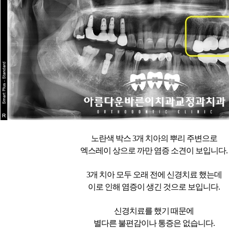
노란색 박스 3개 치아의 뿌리 주변으로
엑스레이 상으로 까만 염증 소견이 보입니다.
3개 치아 모두 오래 전에 신경치료 했는데
이로 인해 염증이 생긴 것으로 보입니다.
신경치료를 했기 때문에
별다른 불편감이나 통증은 없습니다.