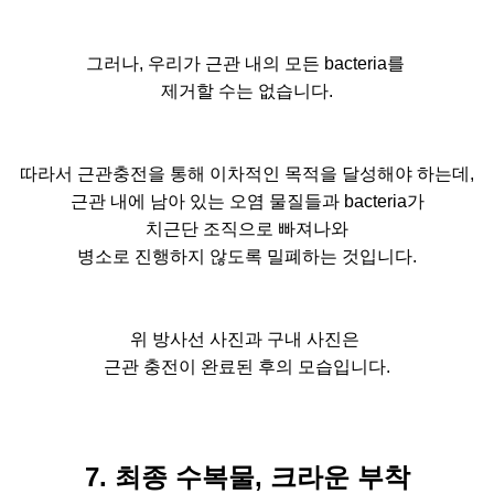
그러나, 우리가 근관 내의 모든 bacteria를
제거할 수는 없습니다.
따라서 근관충전을 통해 이차적인 목적을 달성해야 하는데,
근관 내에 남아 있는 오염 물질들과 bacteria가
치근단 조직으로 빠져나와
병소로 진행하지 않도록 밀폐하는 것입니다.
위 방사선 사진과 구내 사진은
근관 충전이 완료된 후의 모습입니다.
7. 최종 수복물, 크라운 부착