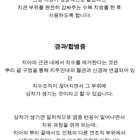
치관 부위를 완전히 감싸주는 수복 치료를 한 후
사용하도록 합니다.
경과/합병증
치아의 근관 내에서 치수를 제거한다는 것은
뿌리 끝 구멍을 통해 치주인대의 혈관과 신경에 연결되어 있
던
치수조직이 끊어지면서 그 부위에
상처가 생기는 것이라고 할 수 있습니다.
상처가 생기면 일차적으로 염증 반응이 일어나면서
치유 과정을 겪게 되는데,
치아의 뿌리 끝에서도 인체의 다른 연조직 부위에서