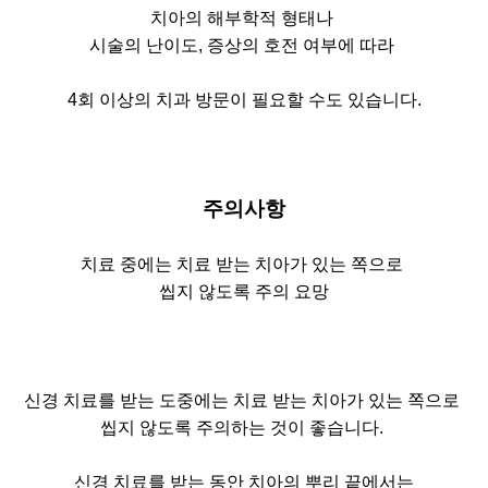
치아의 해부학적 형태나
시술의 난이도, 증상의 호전 여부에 따라
4회 이상의 치과 방문이 필요할 수도 있습니다.
주의사항
치료 중에는 치료 받는 치아가 있는 쪽으로
씹지 않도록 주의 요망
신경 치료를 받는 도중에는 치료 받는 치아가 있는 쪽으로
씹지 않도록 주의하는 것이 좋습니다.
신경 치료를 받는 동안 치아의 뿌리 끝에서는