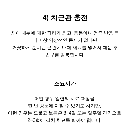
4) 치근관 충전
치아 내부에 대한 정리가 되고, 동통이나 염증 반응 등
더 이상 임상적인 문제가 없다면
깨끗하게 준비된 근관에 대체 재료를 넣어서 채운 후
입구를 밀봉합니다.
소요시간
어떤 경우 일련의 치료 과정을
한 번 방문에 마칠 수 있기도 하지만,
이런 경우는 드물고 보통은 3~4일 또는 일주일 간격으로
2~3회에 걸쳐 치료를 받아야 합니다.