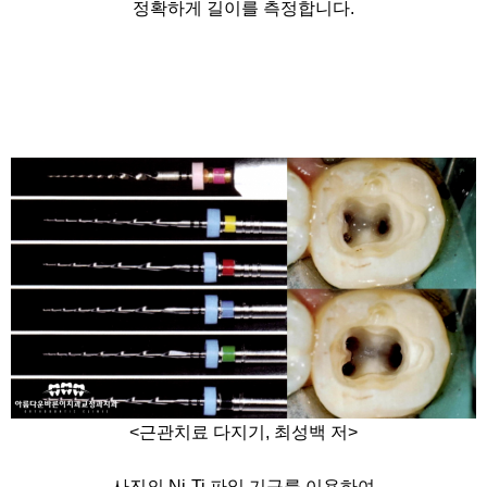
정확하게 길이를 측정합니다.
<근관치료 다지기, 최성백 저>
사진의 Ni-Ti 파일 기구를 이용하여