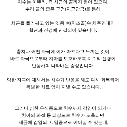
치수는 이뿌리, 즉 치근의 끝까지 뻗어 있으며,
뿌리 끝의 좁은 구멍(치근단공)을 통해
치근을 둘러싸고 있는 잇몸 뼈(치조골)속 치주인대의
혈관과 신경에 연결되어 있습니다.
충치나 어떤 자극에 이가 아프다고 느끼는 것이
바로 자극으로부터 치아를 보호하도록 치수의 신경이
반응하여 나타내는 증상입니다.
약한 자극에 대해서는 치수가 반응을 해도 다시 회복되어
특별한 치료 없이 지낼 수도 있습니다.
그러나 심한 우식증으로 치수까지 감염이 되거나
치아의 파절 등 외상으로 치수가 노출되면
세균에 감염되고, 염증으로 이어질 수 있는데,