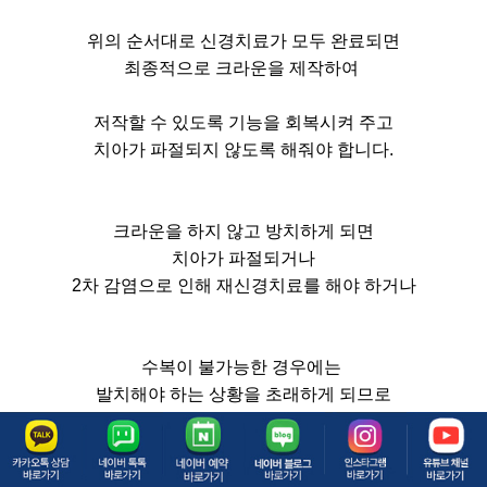
​위의 순서대로 신경치료가 모두 완료되면
최종적으로 크라운을 제작하여
저작할 수 있도록 기능을 회복시켜 주고
치아가 파절되지 않도록 해줘야 합니다.
크라운을 하지 않고 방치하게 되면
​치아가 파절되거나
2차 감염으로 인해 재신경치료를 해야 하거나
수복이 불가능한 경우에는
발치해야 하는 상황을 초래하게 되므로
​반드시 최종 크라운으로 수복해야
성공적인 근관치료를 마무리할 수 있습니다.