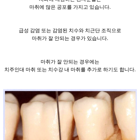
마취에 많은 공포를 가지고 있습니다.
급성 감염 또는 감염된 치수와 치근단 조직으로
마취가 잘 안되는 경우가 있습니다.
마취가 잘 안되는 경우에는
치주인대 마취 또는 치수강 내 마취를 추가로 하기도 합니다.