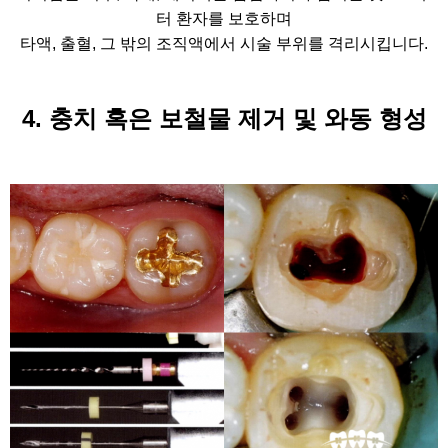
터 환자를 보호하며
​타액, 출혈, 그 밖의 조직액에서 시술 부위를 격리시킵니다.
4. 충치 혹은 보철물 제거 및 와동 형성