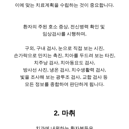
이에 맞는 치료계획을 수립하는 것이 중요합니다.
환자의 주된 호소 증상, 전신병력 확인 및
임상검사를 시행하며,
구외, 구내 검사, 눈으로 직접 보는 시진,
손가락으로 만지는 촉진, 치아를 두드려 보는 타진,
치주낭 검사, 치아동요도 검사,
방사선 사진, 냉온 검사, 치수생활력 검사,
빛을 조사해 보는 광투조 검사, 교합 검사 등
모든 정보를 종합하여
판단하게 됩니다.
2. 마취
치과에 내원하는 환자분들은