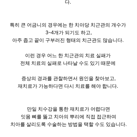
다.
특히 큰 어금니의 경우에는 한 치아당 치근관의 개수가
3~4개가 되기도 하고,
아주 좁고 끝이 구부러진 형태의 치근관도 많습니다.
이런 경우 어느 한 치근관의 치료 실패가
전체 치료의 실패로 나타날 수도 있기 때문에
증상의 경과를 관찰하면서 원인을 찾아보고,
재치료가 가능하다면 다시 치료를 해야 합니다.
만일 치수강을 통한 재치료가 어렵다면
잇몸 뼈를 뚫고 치아의 뿌리에 직접 접근하여
치아를 살리도록 수술하는 방법을 택할 수도 있습니다.