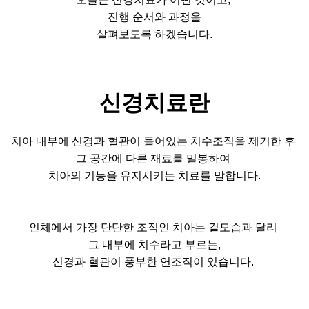
진행 순서와 과정을
살펴보도록 하겠습니다.
신경치료란
치아 내부에 신경과 혈관이 들어있는 치수조직을 제거한 후
그 공간에 다른 재료를 밀봉하여
치아의 기능을 유지시키는 치료를 말합니다.
인체에서 가장 단단한 조직인 치아는 겉모습과 달리
그 내부에 치수라고 부르는,
신경과 혈관이 풍부한 연조직이 있습니다.