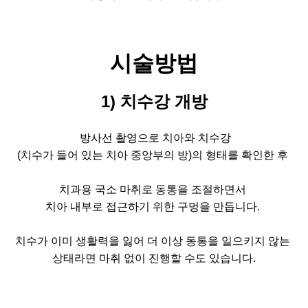
시술방법
1) 치수강 개방
방사선 촬영으로 치아와 치수강
(치수가 들어 있는 치아 중앙부의 방)의 형태를 확인한 후
치과용 국소 마취로 동통을 조절하면서
치아 내부로 접근하기 위한 구멍을 만듭니다.
치수가 이미 생활력을 잃어 더 이상 동통을 일으키지 않는
상태라면
마취 없이 진행할 수도 있습니다.