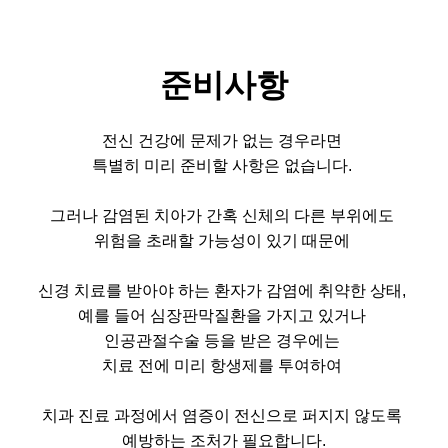
준비사항
전신 건강에 문제가 없는 경우라면
특별히 미리 준비할 사항은 없습니다.
그러나 감염된 치아가 간혹 신체의 다른 부위에도
위험을 초래할 가능성이 있기 때문에
신경 치료를 받아야 하는 환자가 감염에 취약한 상태,
예를 들어 심장판막질환을 가지고 있거나
인공관절수술 등을 받은 경우에는
치료 전에 미리 항생제를 투여하여
치과 진료 과정에서 염증이 전신으로 퍼지지 않도록
예방하는 조처가 필요합니다.