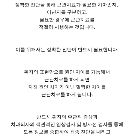
​정확한 진단을 통해 근관치료가 필요한 치아인지,
아닌지를 구분하고,
​필요한 경우에 근관치료를
적절히 시행하는 것입니다.
이를 위해서는 정확한 진단이 반드시 필요합니다.
환자의 표현만으로 원인 치아를 가늠해서
근관치료를 하게 되면
자칫 원인 치아가 아닌 멀쩡한 치아를
근관치료를 하게 됩니다.
반드시 환자의 주관적 증상과
치과의사의 객관적인 임상검사 및 방사선 검사를 통해
모든 정보를 종합하여 최종 진단을 내리고