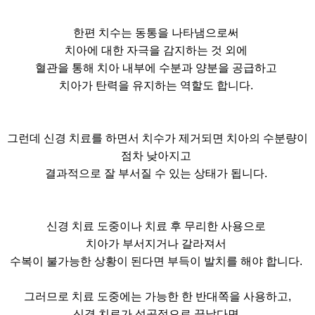
한편 치수는 동통을 나타냄으로써
치아에 대한 자극을 감지하는 것 외에
혈관을 통해 치아 내부에 수분과 양분을 공급하고
치아가 탄력을 유지하는 역할도 합니다.
그런데 신경 치료를 하면서 치수가 제거되면 치아의 수분량이
점차 낮아지고
결과적으로 잘 부서질 수 있는 상태가 됩니다.
신경 치료 도중이나 치료 후 무리한 사용으로
치아가 부서지거나 갈라져서
수복이 불가능한 상황이 된다면 부득이 발치를 해야 합니다.
그러므로 치료 도중에는 가능한 한 반대쪽을 사용하고,
신경 치료가 성공적으로 끝났다면