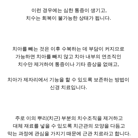
이런 경우에는 심한 통증이 생기고,
치수는 회복이 불가능한 상태가 됩니다.
치아를 빼는 것은 이후 수복하는 데 부담이 커지므로
가능하면 치아를 빼지 않고 치아 내부의 연조직인
치수만 제거하여 통증이나 기타 증상을 없애고,
치아가 제자리에서 기능을 할 수 있도록 보존하는 방법이
신경 치료입니다.
주로 이의 뿌리(치근) 부분의 치수조직을 제거하고
대체 재료를 넣을 수 있도록 치근관의 모양을 다듬고
막는 과정에 관심을 가지기 때문에 근관 치료라고 합니다.