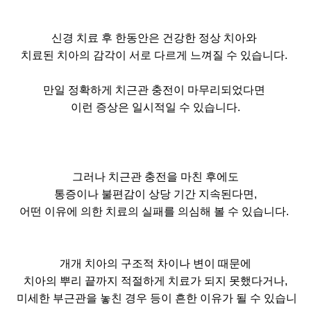
신경 치료 후 한동안은 건강한 정상 치아와
치료된 치아의 감각이 서로 다르게 느껴질 수 있습니다.
만일 정확하게 치근관 충전이 마무리되었다면
이런 증상은 일시적일 수 있습니다.
그러나 치근관 충전을 마친 후에도
통증이나 불편감이 상당 기간 지속된다면,
어떤 이유에 의한 치료의 실패를 의심해 볼 수 있습니다.
개개 치아의 구조적 차이나 변이 때문에
치아의 뿌리 끝까지 적절하게 치료가 되지 못했다거나,
미세한 부근관을 놓친 경우 등이 흔한 이유가 될 수 있습니