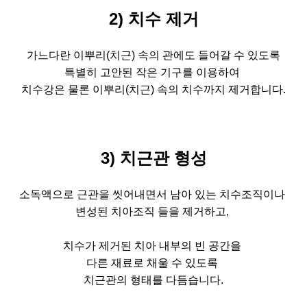
2) 치수 제거
가느다란 이뿌리(치근) 속의 관에도 들어갈 수 있도록
특별히 고안된 작은 기구를 이용하여
치수강은 물론 이뿌리(치근) 속의 치수까지 제거합니다.
3) 치근관 형성
소독액으로 근관을 씻어내면서 남아 있는 치수조직이나
변성된 치아조직 들을 제거하고,
치수가 제거된 치아 내부의 빈 공간을
다른 재료로 채울 수 있도록
치근관의 형태를 다듬습니다.