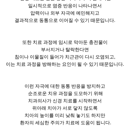
일시적으로 염증 반응이 나타나면서
압력이나 외부 자극에 예민해지고
결과적으로 동통으로 이어질 수 있기 때문입니다.
또한 치료 과정에 임시로 막아둔 충전물이
부서지거나 탈락한다면
침이나 이물질이 들어가 치근관이 다시 오염되고,
이는 치료 과정을 방해하는 요인이 될 수 있기 때문입니다.
이런 자극에 대한 동통 반응을 방지하고
순조로운 치유 과정을 도모하기 위해
치과의사가 신경 치료를 시작하면서
위아래 치아가 서로 닿지 않도록
치아의 높이를 미리 낮춰 놓기도 하지만
환자의 세심한 주의가 치료에 도움이 됩니다.