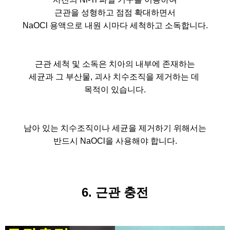
근관을 성형하고 점점 확대하면서
NaOCl 용액으로 내원 시마다 세척하고 소독합니다.
근관 세척 및 소독은 치아의 내부에 존재하는
세균과 그 부산물, 괴사 치수조직을 제거하는 데
목적이 있습니다.
남아 있는 치수조직이나 세균을 제거하기 위해서는
반드시 NaOCl을 사용해야 합니다.
6. 근관 충전