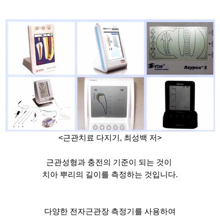
<근관치료 다지기, 최성백 저>
​근관성형과 충전의 기준이 되는 것이
치아 뿌리의 길이를 측정하는 것입니다.
다양한 전자근관장 측정기를 사용하여