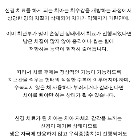
신경 치료를 하게 되는 치아는 치수강을 개방하는 과정에서
상당한 양의 치질이 삭제되어 치아가 약해지기 마련인데,
이미 치관부가 많이 손상된 상태에서 치료가 진행되었다면
남은 치질이 많지 않아 충격이나 씹는 힘에
저항하는 능력이 현저히 줄어듭니다.
따라서 치료 후에는 정상적인 기능이 가능하도록
치근관을 씌우는 형태의 적절한 수복이 이루어져야 하며,
수복되지 않은 채 사용하다 부러지거나 갈라진다면
치아를 빼야만 하는 상태가 될 수 있습니다.
신경 치료가 된 치아는 치아 자체의 감각을 느끼는
신경이 제거된 상태이므로
냉온 자극에 반응하지 않고 우식증(충치)이 진행되어도