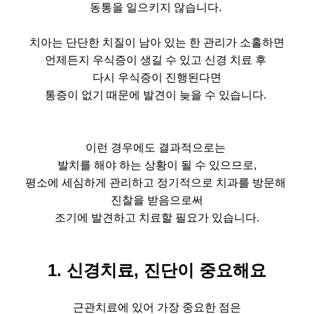
동통을 일으키지 않습니다.
치아는 단단한 치질이 남아 있는 한 관리가 소홀하면
언제든지 우식증이 생길 수 있고 신경 치료 후
다시 우식증이 진행된다면
통증이 없기 때문에 발견이 늦을 수 있습니다.
이런 경우에도 결과적으로는
발치를 해야 하는 상황이 될 수 있으므로,
평소에 세심하게 관리하고 정기적으로 치과를 방문해
진찰을 받음으로써
조기에 발견하고 치료할 필요가 있습니다.
1. 신경치료, 진단이 중요해요
근관치료에 있어 가장 중요한 점은