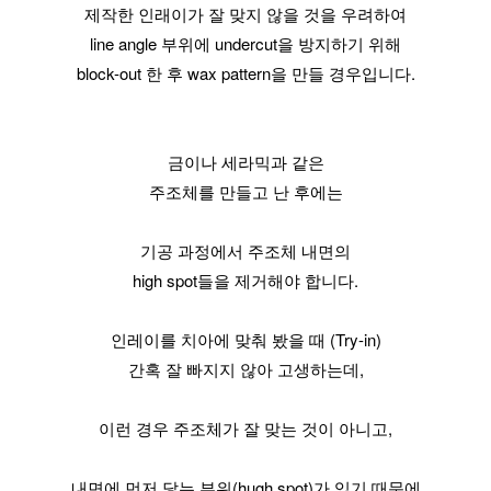
제작한 인래이가 잘 맞지 않을 것을 우려하여
line angle 부위에 undercut을 방지하기 위해
block-out 한 후 wax pattern을 만들 경우입니다.
금이나 세라믹과 같은
주조체를 만들고 난 후에는
기공 과정에서 주조체 내면의
high spot들을 제거해야 합니다.
인레이를 치아에 맞춰 봤을 때 (Try-in)
간혹 잘 빠지지 않아 고생하는데,
이런 경우 주조체가 잘 맞는 것이 아니고,
내면에 먼저 닿는 부위(hugh spot)가 있기 때문에