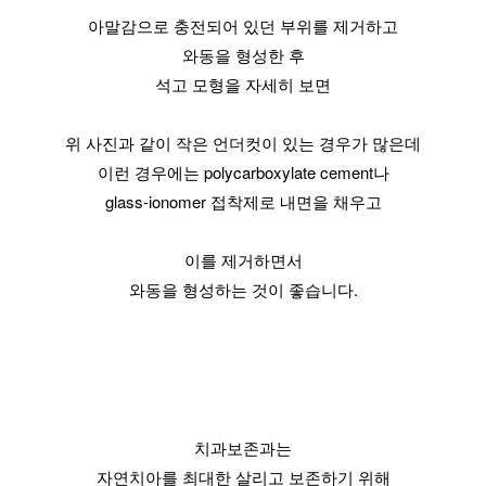
아말감으로 충전되어 있던 부위를 제거하고
와동을 형성한 후
석고 모형을 자세히 보면
위 사진과 같이 작은 언더컷이 있는 경우가 많은데
이런 경우에는 polycarboxylate cement나
glass-ionomer 접착제로 내면을 채우고
이를 제거하면서
와동을 형성하는 것이 좋습니다.
치과보존과는
자연치아를 최대한 살리고 보존하기 위해