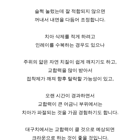
슬쩍 눌렀는데 잘 적합되지 않으면
꺼내서 내면을 다듬어 조정합니다.
치아 삭제를 적게 하려고
인레이를 수복하는 경우도 있으나
주위의 얇은 자연 치질이 쉽게 깨지기도 하고,
교합력을 많이 받아서
접착제가 깨져 향후 탈락할 가능성이 있고,
오랜 시간이 경과하면서
교합력이 큰 어금니 부위에서는
치아가 파절되는 것을 가끔 경험하기도 합니다.
대구치에서는 교합력이 클 것으로 예상되면
크라운으로 하는 것이 좋을 것입니다.