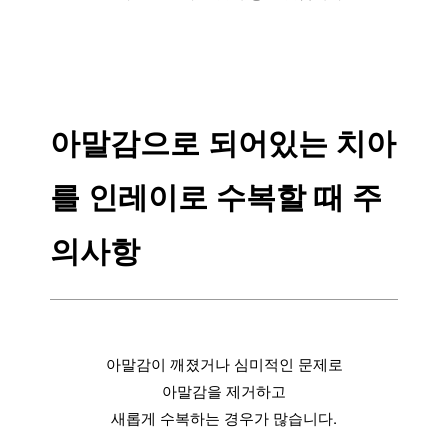
아말감으로 되어있는 치아
를 인레이로 수복할 때 주
의사항
아말감이 깨졌거나 심미적인 문제로
아말감을 제거하고
새롭게 수복하는 경우가 많습니다.