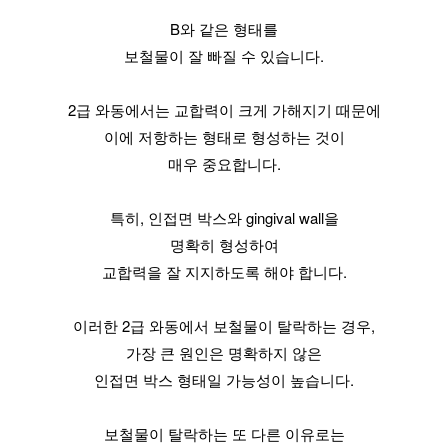
B와 같은 형태를
보철물이 잘 빠질 수 있습니다.
2급 와동에서는 교합력이 크게 가해지기 때문에
이에 저항하는 형태로 형성하는 것이
매우 중요합니다.
특히, 인접면 박스와 gingival wall을
명확히 형성하여
교합력을 잘 지지하도록 해야 합니다.
이러한 2급 와동에서 보철물이 탈락하는 경우,
가장 큰 원인은 명확하지 않은
인접면 박스 형태일 가능성이 높습니다.
보철물이 탈락하는 또 다른 이유로는