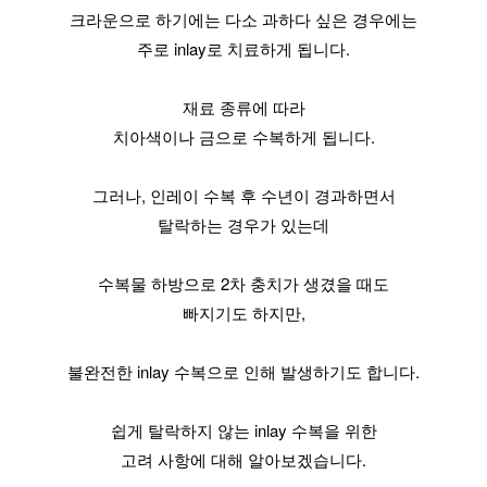
크라운으로 하기에는 다소 과하다 싶은 경우에는
주로 inlay로 치료하게 됩니다.
재료 종류에 따라
치아색이나 금으로 수복하게 됩니다.
그러나, 인레이 수복 후 수년이 경과하면서
탈락하는 경우가 있는데
수복물 하방으로 2차 충치가 생겼을 때도
빠지기도 하지만,
불완전한 inlay 수복으로 인해 발생하기도 합니다.
쉽게 탈락하지 않는 inlay 수복을 위한
고려 사항에 대해 알아보겠습니다.