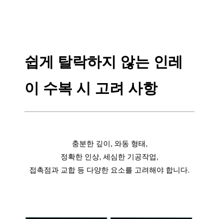
쉽게 탈락하지 않는 인레
이 수복 시 고려 사항
충분한 깊이, 와동 형태,
정확한 인상, 세심한 기공작업,
접촉점과 교합 등 다양한 요소를 고려해야 합니다.