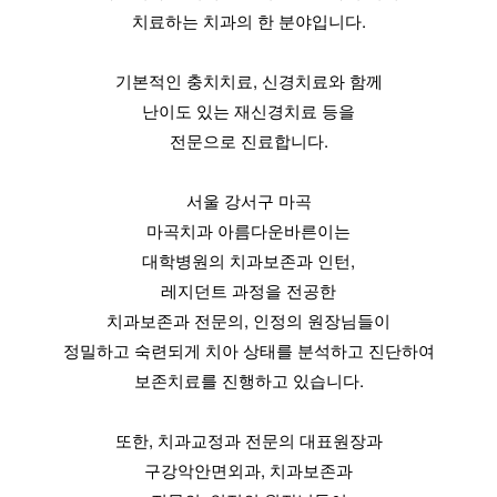
치료하는 치과의 한 분야입니다.
기본적인 충치치료, 신경치료와 함께
난이도 있는 재신경치료 등을
전문으로 진료합니다.
서울 강서구 마곡
마곡치과 아름다운바른이는
대학병원의 치과보존과 인턴,
레지던트 과정을 전공한
치과보존과 전문의, 인정의 원장님들이
정밀하고 숙련되게 치아 상태를 분석하고 진단하여
보존치료를 진행하고 있습니다.
또한, 치과교정과 전문의 대표원장과
구강악안면외과, 치과보존과