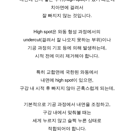
치아면에 걸려서
잘 빠지지 않는 것입니다.
High spot은 와동 형성 과정에서의
undercut(걸려서 잘 나오지 못하는 부위)이나
기공 과정의 기포 등에 의해 발생하는데,
시적 전에 미리 제거해야 합니다.
특히 교합면에 국한된 와동에서
내면에 high spot이 있으면,
구강 내 시적 후 빠지지 않아 곤혹스럽게 되는데,
기본적으로 기공 과정에서 내면을 조정하고,
구강 내에서 맞춰볼 때는
세게 누르지 않고 슬쩍 누른 상태로
적합되어야 합니다.