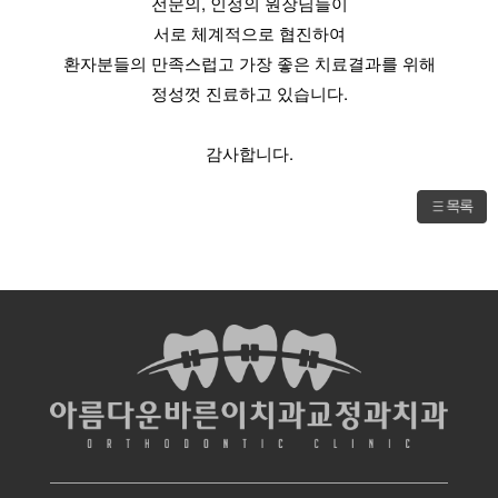
전문의, 인정의 원장님들이
서로 체계적으로 협진하여
환자분들의 만족스럽고 가장 좋은 치료결과를 위해
정성껏 진료하고 있습니다.
감사합니다.